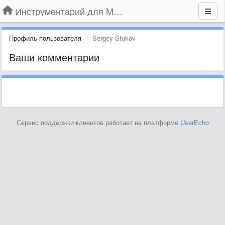
Инструментарий для MapInfo
Профиль пользователя
Sergey Stukov
Ваши комментарии
Сервис поддержки клиентов работает на платформе
UserEcho